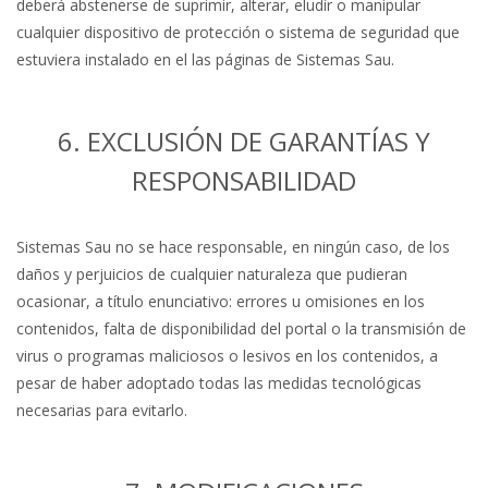
deberá abstenerse de suprimir, alterar, eludir o manipular
cualquier dispositivo de protección o sistema de seguridad que
estuviera instalado en el las páginas de Sistemas Sau.
6. EXCLUSIÓN DE GARANTÍAS Y
RESPONSABILIDAD
Sistemas Sau no se hace responsable, en ningún caso, de los
daños y perjuicios de cualquier naturaleza que pudieran
ocasionar, a título enunciativo: errores u omisiones en los
contenidos, falta de disponibilidad del portal o la transmisión de
virus o programas maliciosos o lesivos en los contenidos, a
pesar de haber adoptado todas las medidas tecnológicas
necesarias para evitarlo.