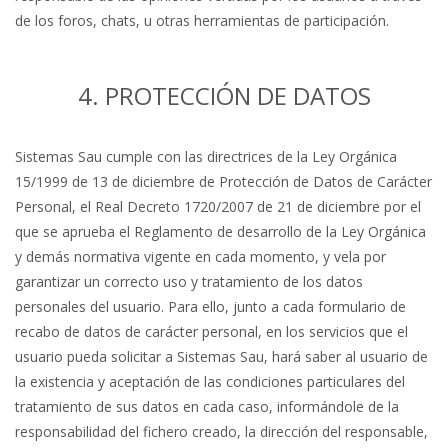
de los foros, chats, u otras herramientas de participación.
4. PROTECCIÓN DE DATOS
Sistemas Sau cumple con las directrices de la Ley Orgánica
15/1999 de 13 de diciembre de Protección de Datos de Carácter
Personal, el Real Decreto 1720/2007 de 21 de diciembre por el
que se aprueba el Reglamento de desarrollo de la Ley Orgánica
y demás normativa vigente en cada momento, y vela por
garantizar un correcto uso y tratamiento de los datos
personales del usuario. Para ello, junto a cada formulario de
recabo de datos de carácter personal, en los servicios que el
usuario pueda solicitar a Sistemas Sau, hará saber al usuario de
la existencia y aceptación de las condiciones particulares del
tratamiento de sus datos en cada caso, informándole de la
responsabilidad del fichero creado, la dirección del responsable,