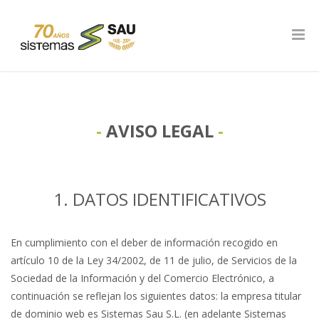
AVISO LEGAL
1. DATOS IDENTIFICATIVOS
En cumplimiento con el deber de información recogido en
artículo 10 de la Ley 34/2002, de 11 de julio, de Servicios de la
Sociedad de la Información y del Comercio Electrónico, a
continuación se reflejan los siguientes datos: la empresa titular
de dominio web es Sistemas Sau S.L. (en adelante Sistemas