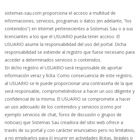
sistemas-sau.com proporciona el acceso a multitud de
informaciones, servicios, programas o datos (en adelante, “los
contenidos”) en Internet pertenecientes a Sistemas Sau o a sus
licenciantes a los que el USUARIO pueda tener acceso. El
USUARIO asume la responsabilidad del uso del portal. Dicha
responsabilidad se extiende al registro que fuese necesario para
acceder a determinados servicios o contenidos.
En dicho registro el USUARIO será responsable de aportar
información veraz y lícita. Como consecuencia de este registro,
al USUARIO se le puede proporcionar una contraseña de la que
será responsable, comprometiéndose a hacer un uso diligente y
confidencial de la misma. El USUARIO se compromete a hacer
un uso adecuado de los contenidos y servicios (como por
ejemplo servicios de chat, foros de discusión o grupos de
noticias) que Sistemas Sau creadora del sitio web ofrece a
través de su portal y con carácter enunciativo pero no limitativo,
a no emplearlos para (i) incurrir en actividades ilícitas, ilegales o