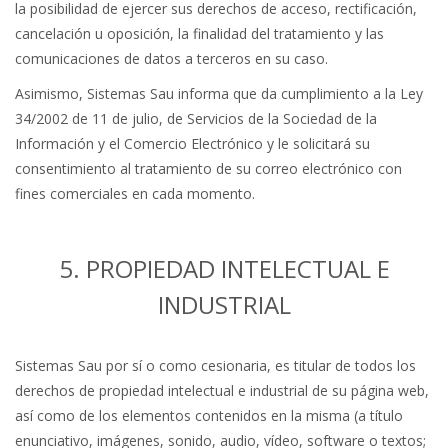
la posibilidad de ejercer sus derechos de acceso, rectificación,
cancelación u oposición, la finalidad del tratamiento y las
comunicaciones de datos a terceros en su caso.
Asimismo, Sistemas Sau informa que da cumplimiento a la Ley
34/2002 de 11 de julio, de Servicios de la Sociedad de la
Información y el Comercio Electrónico y le solicitará su
consentimiento al tratamiento de su correo electrónico con
fines comerciales en cada momento.
5. PROPIEDAD INTELECTUAL E
INDUSTRIAL
Sistemas Sau por sí o como cesionaria, es titular de todos los
derechos de propiedad intelectual e industrial de su página web,
así como de los elementos contenidos en la misma (a título
enunciativo, imágenes, sonido, audio, vídeo, software o textos;