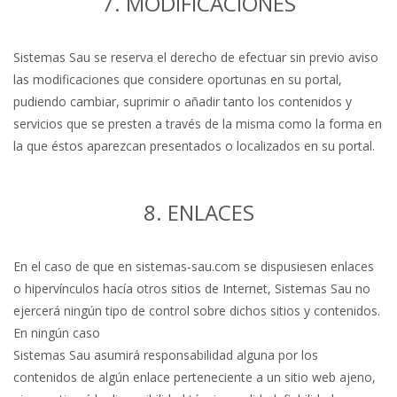
7. MODIFICACIONES
Sistemas Sau se reserva el derecho de efectuar sin previo aviso
las modificaciones que considere oportunas en su portal,
pudiendo cambiar, suprimir o añadir tanto los contenidos y
servicios que se presten a través de la misma como la forma en
la que éstos aparezcan presentados o localizados en su portal.
8. ENLACES
En el caso de que en sistemas-sau.com se dispusiesen enlaces
o hipervínculos hacía otros sitios de Internet, Sistemas Sau no
ejercerá ningún tipo de control sobre dichos sitios y contenidos.
En ningún caso
Sistemas Sau asumirá responsabilidad alguna por los
contenidos de algún enlace perteneciente a un sitio web ajeno,