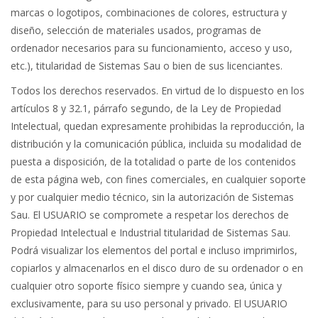
marcas o logotipos, combinaciones de colores, estructura y
diseño, selección de materiales usados, programas de
ordenador necesarios para su funcionamiento, acceso y uso,
etc.), titularidad de Sistemas Sau o bien de sus licenciantes.
Todos los derechos reservados. En virtud de lo dispuesto en los
artículos 8 y 32.1, párrafo segundo, de la Ley de Propiedad
Intelectual, quedan expresamente prohibidas la reproducción, la
distribución y la comunicación pública, incluida su modalidad de
puesta a disposición, de la totalidad o parte de los contenidos
de esta página web, con fines comerciales, en cualquier soporte
y por cualquier medio técnico, sin la autorización de Sistemas
Sau. El USUARIO se compromete a respetar los derechos de
Propiedad Intelectual e Industrial titularidad de Sistemas Sau.
Podrá visualizar los elementos del portal e incluso imprimirlos,
copiarlos y almacenarlos en el disco duro de su ordenador o en
cualquier otro soporte físico siempre y cuando sea, única y
exclusivamente, para su uso personal y privado. El USUARIO