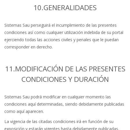
10.GENERALIDADES
Sistemas Sau perseguirá el incumplimiento de las presentes
condiciones así como cualquier utilización indebida de su portal
ejerciendo todas las acciones civiles y penales que le puedan
corresponder en derecho.
11.MODIFICACIÓN DE LAS PRESENTES
CONDICIONES Y DURACIÓN
Sistemas Sau podrá modificar en cualquier momento las
condiciones aquí determinadas, siendo debidamente publicadas
como aquí aparecen.
La vigencia de las citadas condiciones irá en función de su
exposición y estarán vigentes hasta debidamente publicadas.