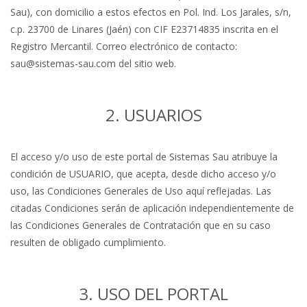
Sau), con domicilio a estos efectos en Pol. Ind. Los Jarales, s/n,
c.p. 23700 de Linares (Jaén) con CIF E23714835 inscrita en el
Registro Mercantil. Correo electrónico de contacto:
sau@sistemas-sau.com del sitio web.
2. USUARIOS
El acceso y/o uso de este portal de Sistemas Sau atribuye la
condición de USUARIO, que acepta, desde dicho acceso y/o
uso, las Condiciones Generales de Uso aquí reflejadas. Las
citadas Condiciones serán de aplicación independientemente de
las Condiciones Generales de Contratación que en su caso
resulten de obligado cumplimiento.
3. USO DEL PORTAL