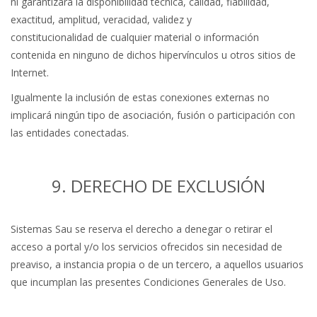
ni garantizará la disponibilidad técnica, calidad, fiabilidad,
exactitud, amplitud, veracidad, validez y
constitucionalidad de cualquier material o información
contenida en ninguno de dichos hipervínculos u otros sitios de
Internet.
Igualmente la inclusión de estas conexiones externas no
implicará ningún tipo de asociación, fusión o participación con
las entidades conectadas.
9. DERECHO DE EXCLUSIÓN
Sistemas Sau se reserva el derecho a denegar o retirar el
acceso a portal y/o los servicios ofrecidos sin necesidad de
preaviso, a instancia propia o de un tercero, a aquellos usuarios
que incumplan las presentes Condiciones Generales de Uso.