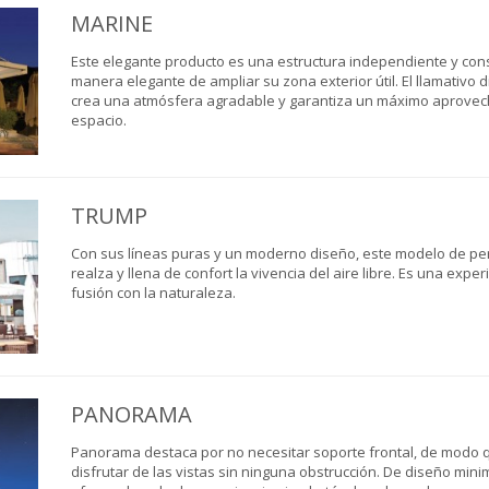
MARINE
Este elegante producto es una estructura independiente y con
manera elegante de ampliar su zona exterior útil. El llamativo 
crea una atmósfera agradable y garantiza un máximo aprovec
espacio.
TRUMP
Con sus líneas puras y un moderno diseño, este modelo de pe
realza y llena de confort la vivencia del aire libre. Es una expe
fusión con la naturaleza.
PANORAMA
Panorama destaca por no necesitar soporte frontal, de modo 
disfrutar de las vistas sin ninguna obstrucción. De diseño min