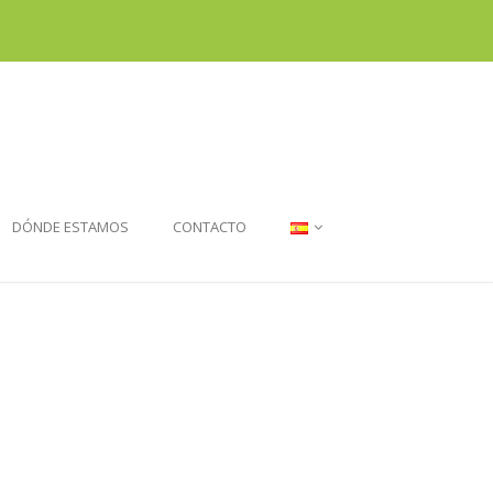
DÓNDE ESTAMOS
CONTACTO