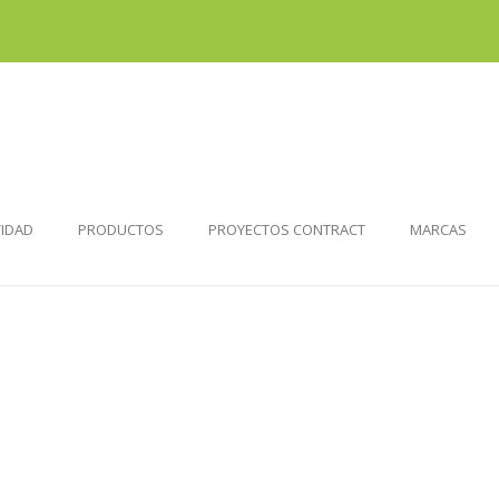
VIDAD
PRODUCTOS
PROYECTOS CONTRACT
MARCAS