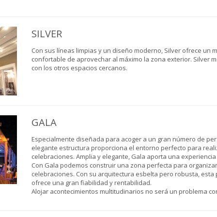
SILVER
Con sus líneas limpias y un diseño moderno, Silver ofrece un m
confortable de aprovechar al máximo la zona exterior. Silver m
con los otros espacios cercanos.
GALA
Especialmente diseñada para acoger a un gran número de per
elegante estructura proporciona el entorno perfecto para reali
celebraciones. Amplia y elegante, Gala aporta una experiencia
Con Gala podemos construir una zona perfecta para organizar 
celebraciones. Con su arquitectura esbelta pero robusta, esta
ofrece una gran fiabilidad y rentabilidad.
Alojar acontecimientos multitudinarios no será un problema co