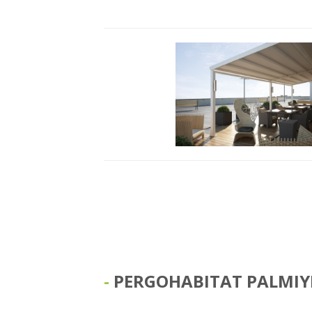
PERGOHABITAT PALMIY