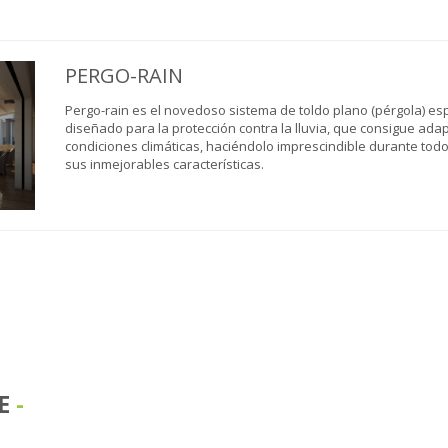
PERGO-RAIN
Pergo-rain es el novedoso sistema de toldo plano (pérgola) e
diseñado para la protección contra la lluvia, que consigue ada
condiciones climáticas, haciéndolo imprescindible durante todo 
sus inmejorables características.
E