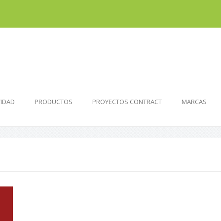
VIDAD
PRODUCTOS
PROYECTOS CONTRACT
MARCAS