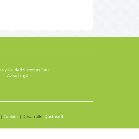
ía y Calidad Sistemas Sau
Aviso Legal
 |
Cookies
| Desarrollo:
Qastusoft