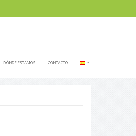
DÓNDE ESTAMOS
CONTACTO