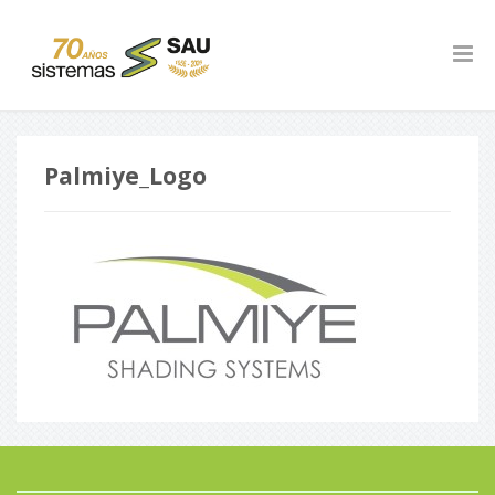
Palmiye_Logo