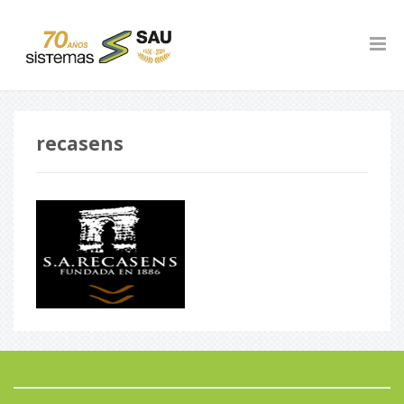
recasens