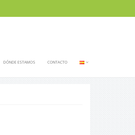
DÓNDE ESTAMOS
CONTACTO