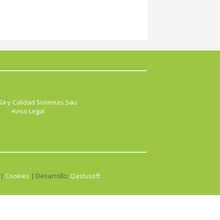
ía y Calidad Sistemas Sau
Aviso Legal
 |
Cookies
| Desarrollo:
Qastusoft