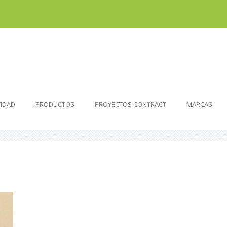
VIDAD
PRODUCTOS
PROYECTOS CONTRACT
MARCAS