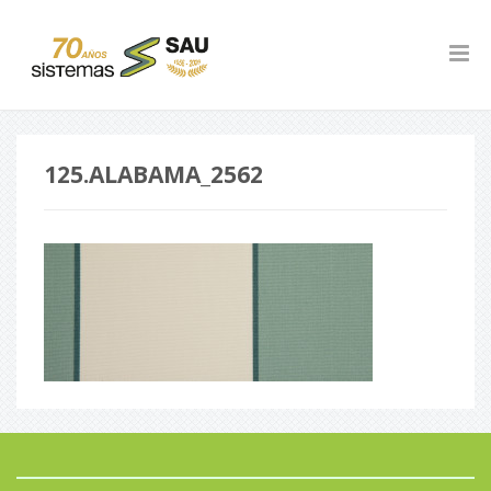
125.ALABAMA_2562