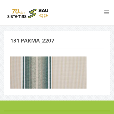
131.PARMA_2207