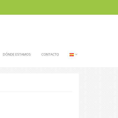
DÓNDE ESTAMOS
CONTACTO