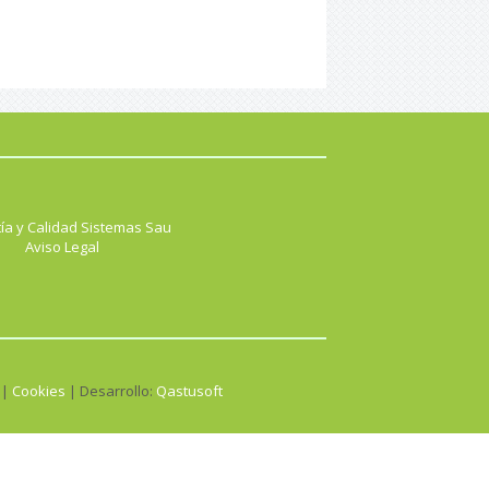
ía y Calidad Sistemas Sau
Aviso Legal
 |
Cookies
| Desarrollo:
Qastusoft