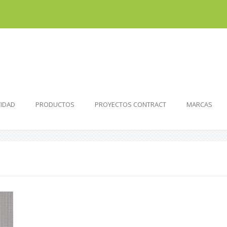
VIDAD
PRODUCTOS
PROYECTOS CONTRACT
MARCAS