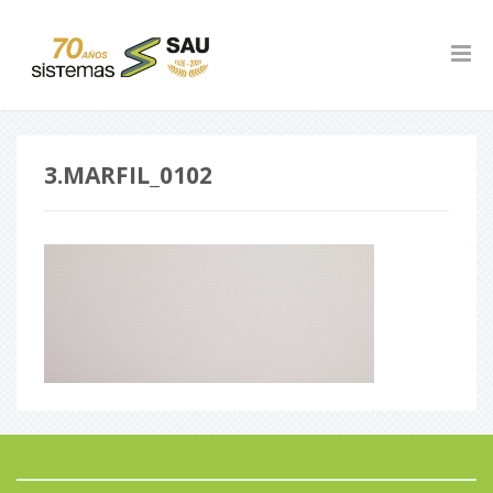
3.MARFIL_0102