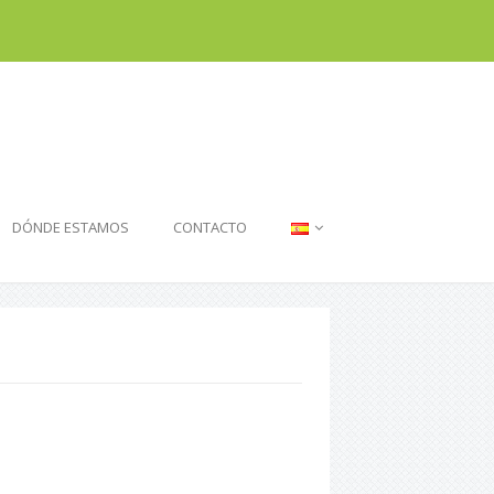
DÓNDE ESTAMOS
CONTACTO