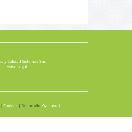
ía y Calidad Sistemas Sau
Aviso Legal
 |
Cookies
| Desarrollo:
Qastusoft