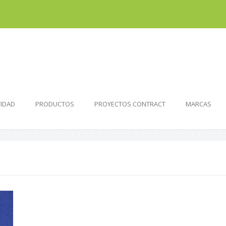
VIDAD
PRODUCTOS
PROYECTOS CONTRACT
MARCAS