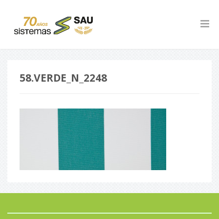
58.VERDE_N_2248