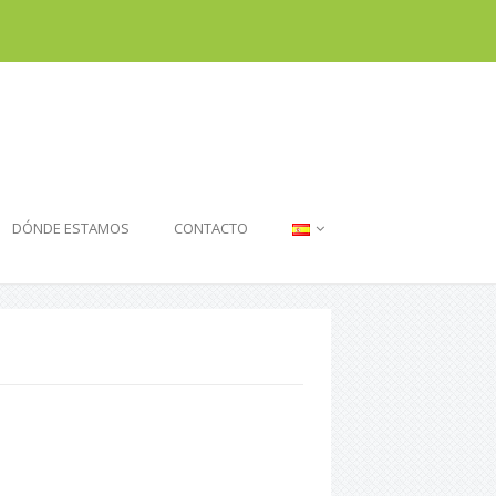
DÓNDE ESTAMOS
CONTACTO