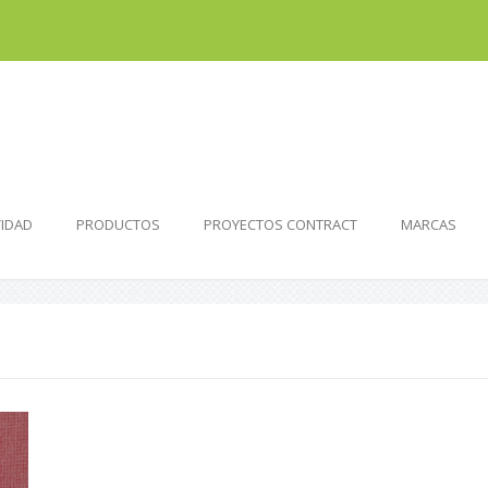
VIDAD
PRODUCTOS
PROYECTOS CONTRACT
MARCAS