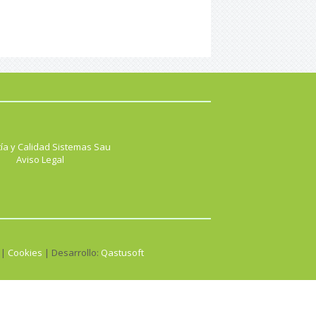
ía y Calidad Sistemas Sau
Aviso Legal
 |
Cookies
| Desarrollo:
Qastusoft