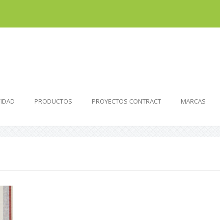
VIDAD
PRODUCTOS
PROYECTOS CONTRACT
MARCAS