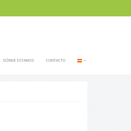
DÓNDE ESTAMOS
CONTACTO