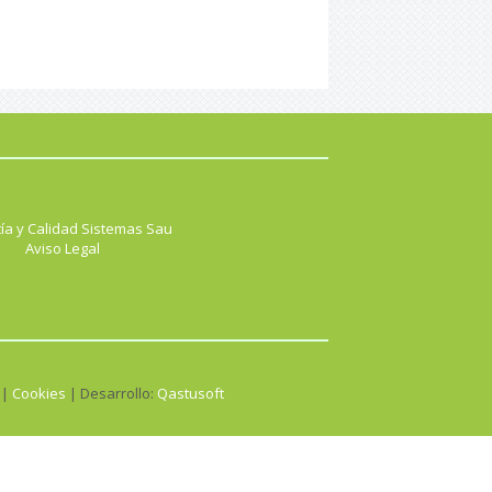
ía y Calidad Sistemas Sau
Aviso Legal
 |
Cookies
| Desarrollo:
Qastusoft