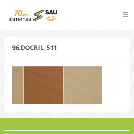
96.DOCRIL_511