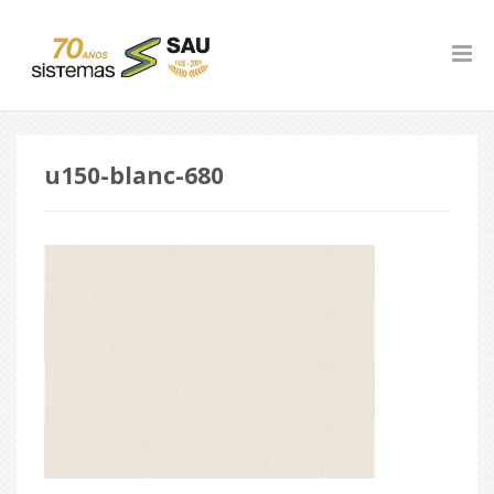
u150-blanc-680