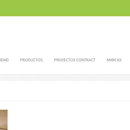
VIDAD
PRODUCTOS
PROYECTOS CONTRACT
MARCAS