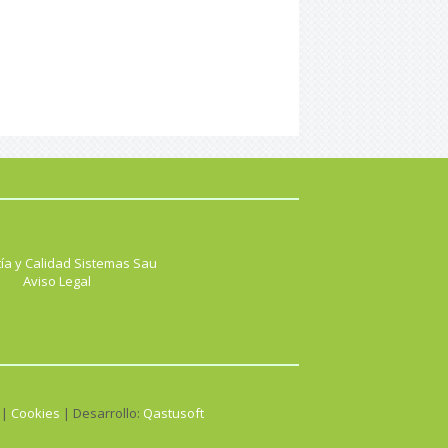
ía y Calidad Sistemas Sau
Aviso Legal
 |
Cookies
| Desarrollo:
Qastusoft