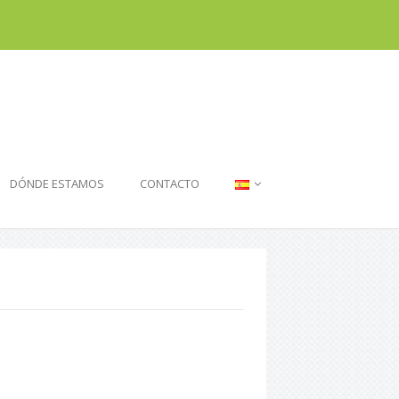
DÓNDE ESTAMOS
CONTACTO