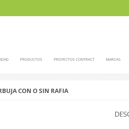
VIDAD
PRODUCTOS
PROYECTOS CONTRACT
MARCAS
BUJA CON O SIN RAFIA
DES