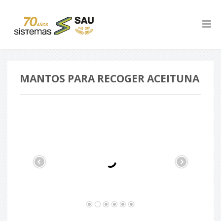
MANTOS PARA RECOGER ACEITUNA