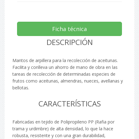
Ficha técnica
DESCRIPCIÓN
Mantos de arpillera para la recolección de aceitunas.
Facilita y conlleva un ahorro de mano de obra en las
tareas de recolección de determinadas especies de
frutos como aceitunas, almendras, nueces, avellanas y
bellotas.
CARACTERÍSTICAS
Fabricadas en tejido de Polipropileno PP (Rafia por
trama y urdimbre) de alta densidad, lo que la hace
robusta, resistente y con una gran durabilidad,