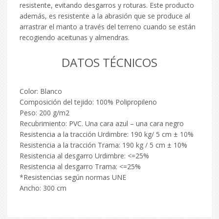
resistente, evitando desgarros y roturas. Este producto
además, es resistente a la abrasión que se produce al
arrastrar el manto a través del terreno cuando se están
recogiendo aceitunas y almendras.
DATOS TÉCNICOS
Color: Blanco
Composición del tejido: 100% Polipropileno
Peso: 200 g/m2
Recubrimiento: PVC. Una cara azul – una cara negro
Resistencia a la tracción Urdimbre: 190 kg/ 5 cm ± 10%
Resistencia a la tracción Trama: 190 kg / 5 cm ± 10%
Resistencia al desgarro Urdimbre: <=25%
Resistencia al desgarro Trama: <=25%
*Resistencias según normas UNE
Ancho: 300 cm