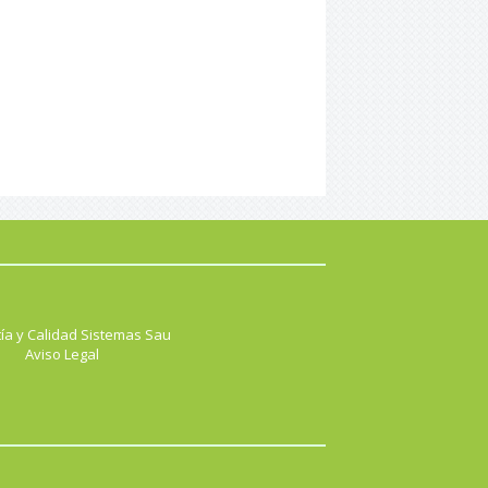
ía y Calidad Sistemas Sau
Aviso Legal