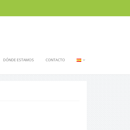
DÓNDE ESTAMOS
CONTACTO