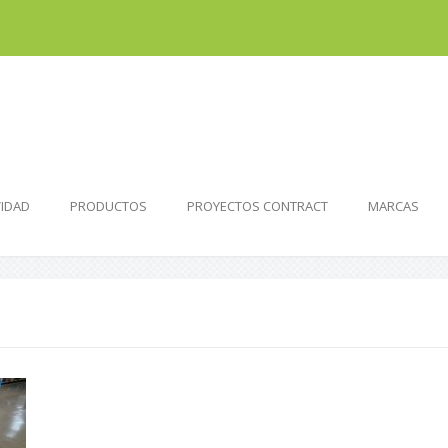
VIDAD
PRODUCTOS
PROYECTOS CONTRACT
MARCAS