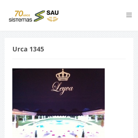
Urca 1345