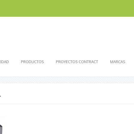
VIDAD
PRODUCTOS
PROYECTOS CONTRACT
MARCAS
L