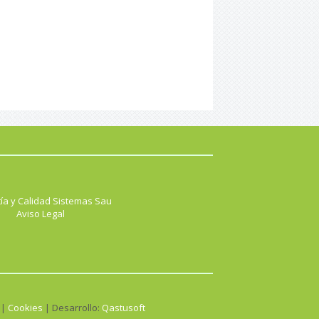
ía y Calidad Sistemas Sau
Aviso Legal
 |
Cookies
| Desarrollo:
Qastusoft