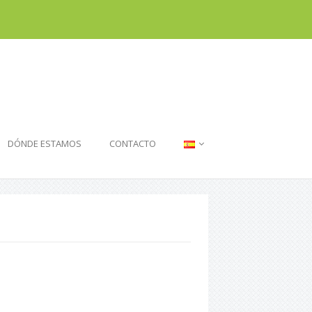
DÓNDE ESTAMOS
CONTACTO