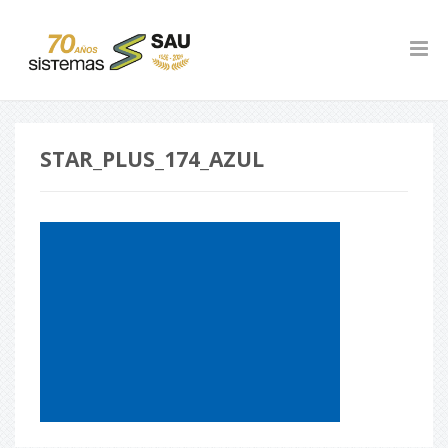
STAR_PLUS_174_AZUL