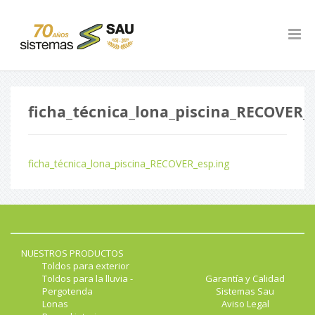
ficha_técnica_lona_piscina_RECOVER_
ficha_técnica_lona_piscina_RECOVER_esp.ing
NUESTROS PRODUCTOS
Toldos para exterior
Toldos para la lluvia -
Garantía y Calidad
Pergotenda
Sistemas Sau
Lonas
Aviso Legal