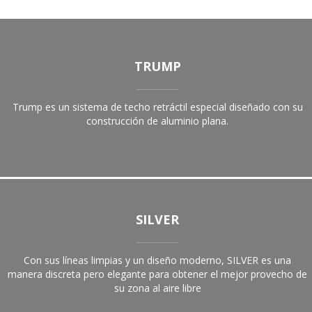
TRUMP
Trump es un sistema de techo retráctil especial diseñado con su
construcción de aluminio plana.
SILVER
Con sus líneas limpias y un diseño moderno, SILVER es una
manera discreta pero elegante para obtener el mejor provecho de
su zona al aire libre