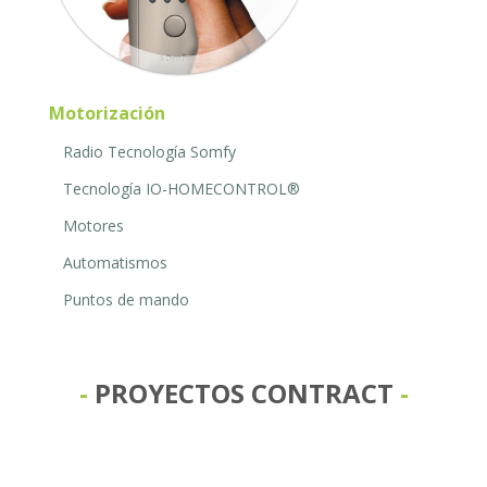
Motorización
Radio Tecnología Somfy
Tecnología IO-HOMECONTROL®
Motores
Automatismos
Puntos de mando
PROYECTOS CONTRACT