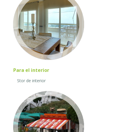
Para el interior
Stor de interior