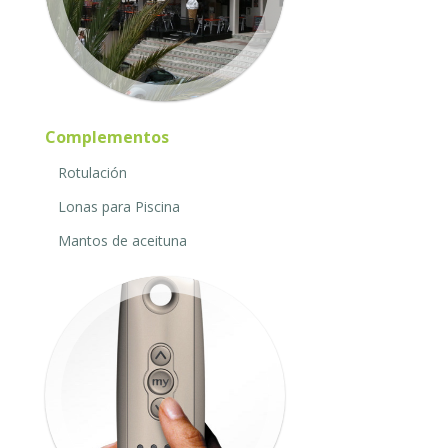
Complementos
Rotulación
Lonas para Piscina
Mantos de aceituna