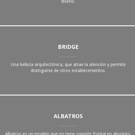
diseño.
BRIDGE
Una belleza arquitectónica, que atrae la atención y permite
distinguirse de otros establecimientos.
ALBATROS
Albatros es un modelo que no tiene soporte frontal en absoluto,