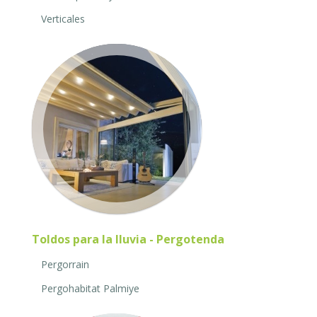
Verticales
Toldos para la lluvia - Pergotenda
Pergorrain
Pergohabitat Palmiye