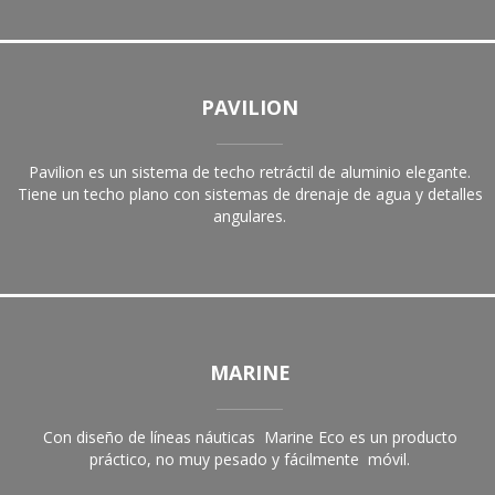
PAVILION
Pavilion es un sistema de techo retráctil de aluminio elegante.
Tiene un techo plano con sistemas de drenaje de agua y detalles
angulares.
MARINE
Con diseño de líneas náuticas
Marine Eco es un producto
práctico, no muy pesado y fácilmente
móvil.