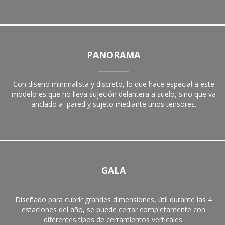
PANORAMA
Con diseño minimalista y discreto, lo que hace especial a este
modelo es que no lleva sujeción delantera a suelo, sino que va
anclado a
pared y sujeto mediante unos tensores.
GALA
Diseñado para cubrir grandes dimensiones, útil durante las 4
estaciones del año, se puede cerrar completamente con
diferentes tipos de cerramientos verticales.