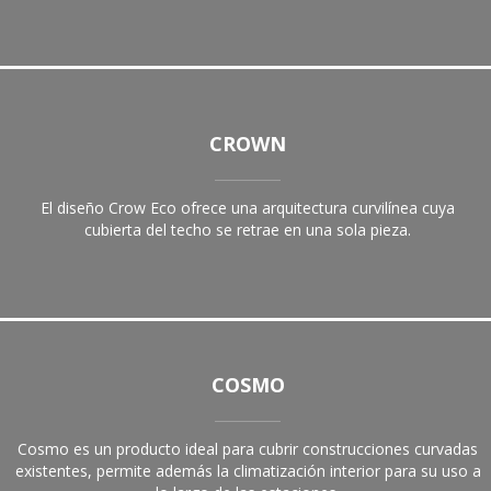
CROWN
El diseño Crow Eco ofrece una arquitectura curvilínea cuya
cubierta del techo se retrae en una sola pieza.
COSMO
Cosmo es un producto ideal para cubrir construcciones curvadas
existentes, permite además la climatización interior para su uso a