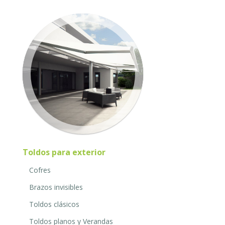
Toldos para exterior
Cofres
Brazos invisibles
Toldos clásicos
Toldos planos y Verandas