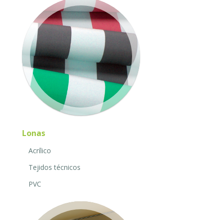
Lonas
Acrílico
Tejidos técnicos
PVC