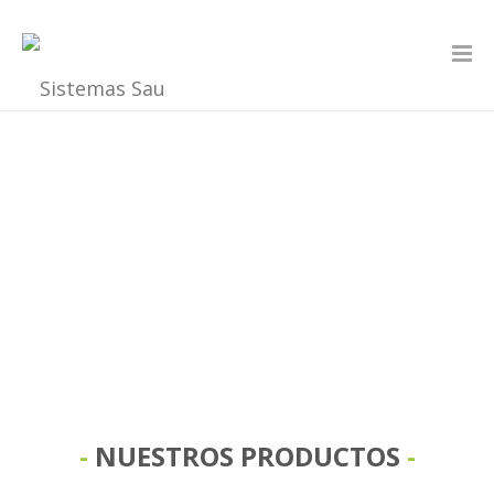
NUESTROS PRODUCTOS