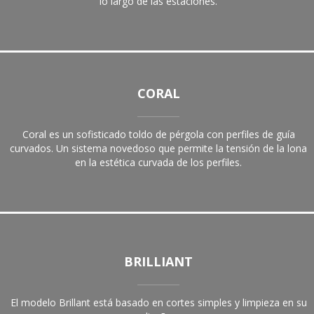
lo largo de las estaciones.
CORAL
Coral es un sofisticado toldo de pérgola con perfiles de guía
curvados. Un sistema novedoso que permite la tensión de la lona
en la estética curvada de los perfiles.
BRILLIANT
El modelo Brillant está basado en cortes simples y limpieza en su