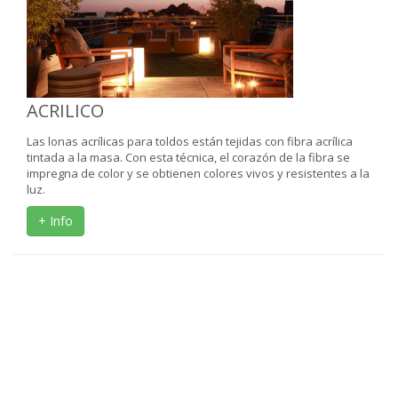
ACRILICO
Las lonas acrílicas para toldos están tejidas con fibra acrílica
tintada a la masa. Con esta técnica, el corazón de la fibra se
impregna de color y se obtienen colores vivos y resistentes a la
luz.
+ Info