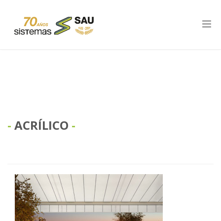
ACRÍLICO