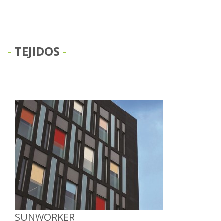
TEJIDOS
SUNWORKER