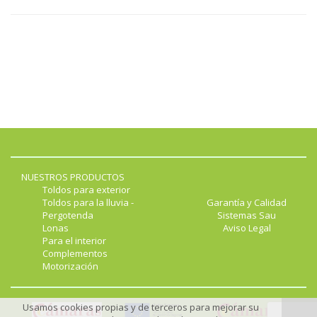
NUESTROS PRODUCTOS
Toldos para exterior
Toldos para la lluvia -
Garantía y Calidad
Pergotenda
Sistemas Sau
Lonas
Aviso Legal
Para el interior
Complementos
Motorización
Usamos cookies propias y de terceros para mejorar su