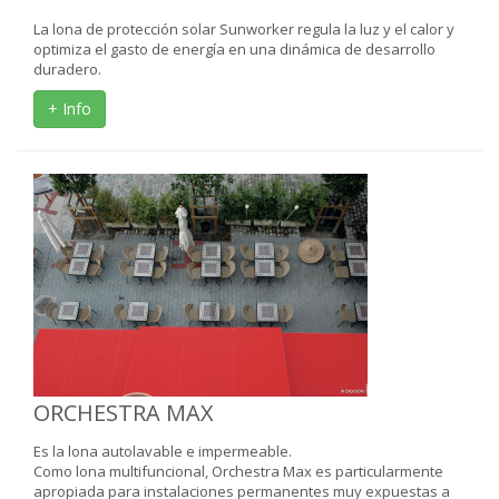
La lona de protección solar Sunworker regula la luz y el calor y
optimiza el gasto de energía en una dinámica de desarrollo
duradero.
+ Info
ORCHESTRA MAX
Es la lona autolavable e impermeable.
Como lona multifuncional, Orchestra Max es particularmente
apropiada para instalaciones permanentes muy expuestas a